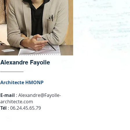
Alexandre Fayolle
Architecte HMONP
E-mail
:
Alexandre@Fayolle-
architecte.com
Tél
: 06.24.45.65.79